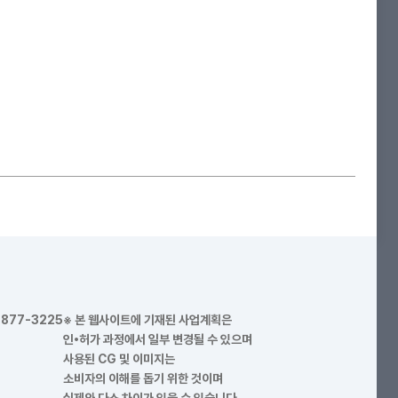
1877-3225
※ 본 웹사이트에 기재된 사업계획은
인•허가 과정에서 일부 변경될 수 있으며
사용된 CG 및 이미지는
소비자의 이해를 돕기 위한 것이며