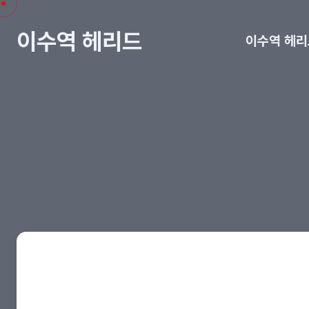
이수역 헤리드
이수역 헤리