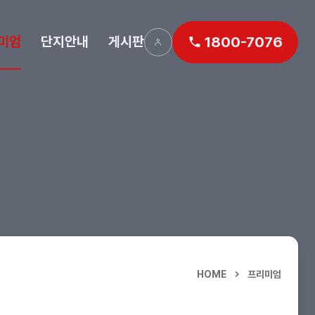
미엄
단지안내
게시판
1800-7076
HOME
프리미엄